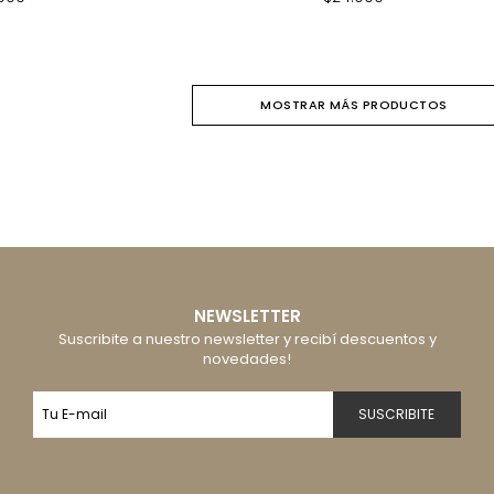
MOSTRAR MÁS PRODUCTOS
NEWSLETTER
Suscribite a nuestro newsletter y recibí descuentos y
novedades!