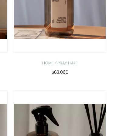
HOME SPRAY HAZE
$63.000