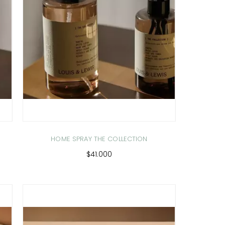
HOME SPRAY THE COLLECTION
$41.000