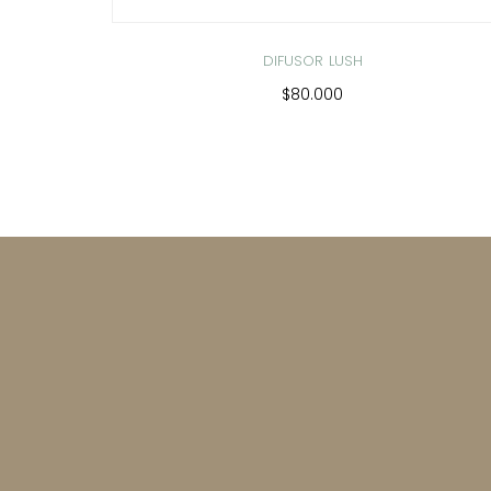
DIFUSOR LUSH
$80.000