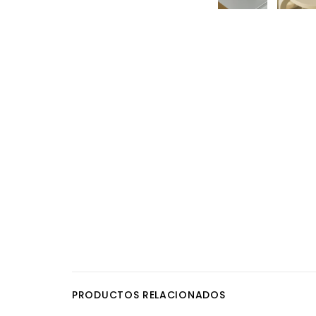
PRODUCTOS RELACIONADOS