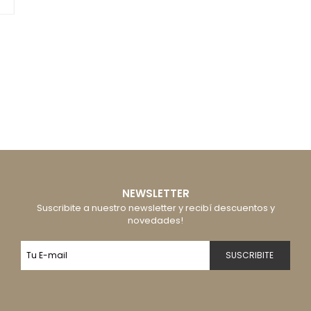
NEWSLETTER
Suscribite a nuestro newsletter y recibí descuentos y
novedades!