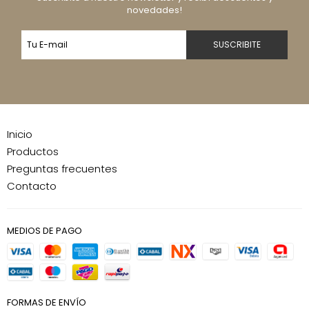
novedades!
Inicio
Productos
Preguntas frecuentes
Contacto
MEDIOS DE PAGO
FORMAS DE ENVÍO