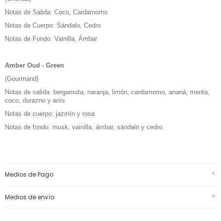
Notas de Salida: Coco, Cardamomo
Notas de Cuerpo: Sándalo, Cedro
Notas de Fondo: Vainilla, Ámbar
Amber Oud - Green
(Gourmand)
Notas de salida: bergamota, naranja, limón, cardamomo, ananá, menta,
coco, durazno y anís
Notas de cuerpo: jazmín y rosa
Notas de fondo: musk, vainilla, ámbar, sándalo y cedro.
+
Medios de Pago
+
Medios de envío