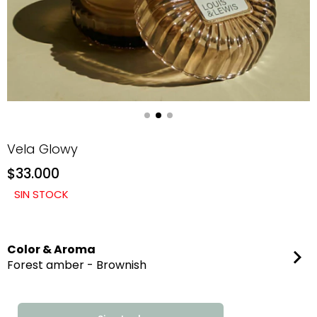
Vela Glowy
$33.000
SIN STOCK
Color & Aroma
Forest amber - Brownish