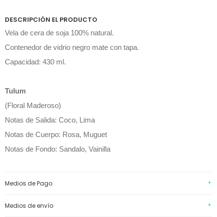
DESCRIPCIÓN EL PRODUCTO
Vela de cera de soja 100% natural.
Contenedor de vidrio negro mate con tapa.
Capacidad: 430 ml.
Tulum
(Floral Maderoso)
Notas de Salida: Coco, Lima
Notas de Cuerpo: Rosa, Muguet
Notas de Fondo: Sandalo, Vainilla
+
Medios de Pago
+
Medios de envío