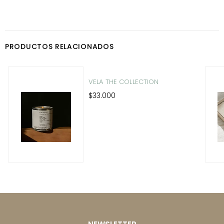
PRODUCTOS RELACIONADOS
VELA THE COLLECTION
$33.000