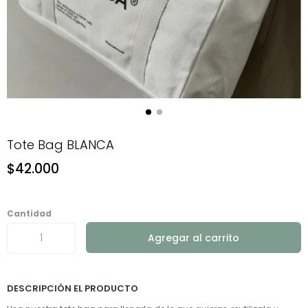
Tote Bag BLANCA
$42.000
Cantidad
DESCRIPCIÓN EL PRODUCTO