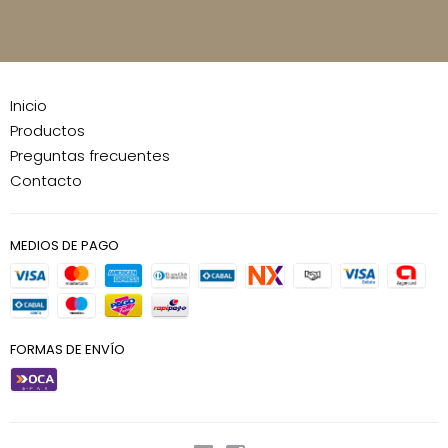
Inicio
Productos
Preguntas frecuentes
Contacto
MEDIOS DE PAGO
FORMAS DE ENVÍO