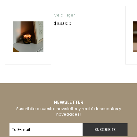
Vela Tiger
$64.000
NEWSLETTER
Suscribite a nuestro newsletter y recibí descuentos y
novedades!