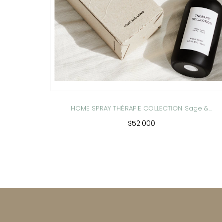
HOME SPRAY THÉRAPIE COLLECTION Sage &...
$52.000