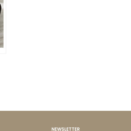
NEWSLETTER