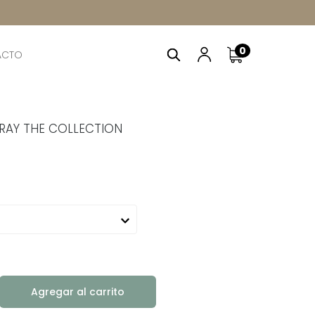
0
ACTO
RAY THE COLLECTION