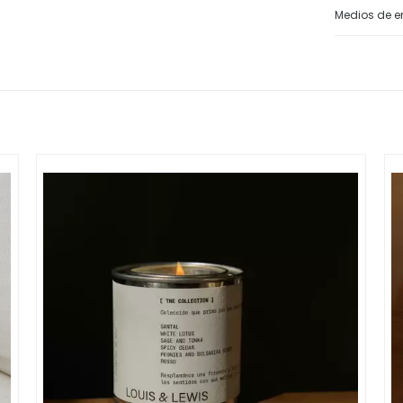
Medios de e