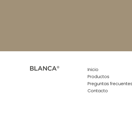
Inicio
Productos
Preguntas frecuente
Contacto