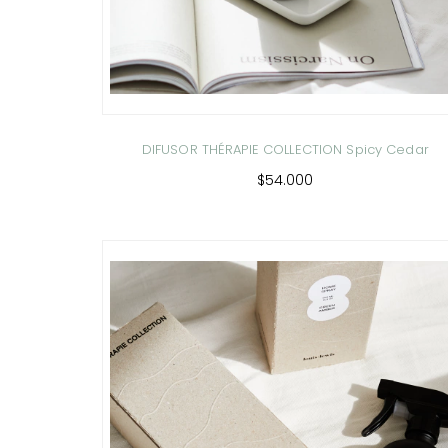
DIFUSOR THÉRAPIE COLLECTION Spicy Cedar
$54.000