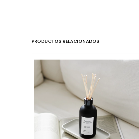
PRODUCTOS RELACIONADOS