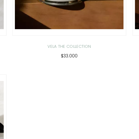
VELA THE COLLECTION
$33.000